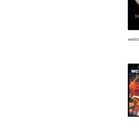
wiedzi